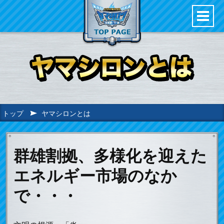
トップ
ヤマシロンとは
群雄割拠、多様化を迎えた
エネルギー市場のなか
で・・・