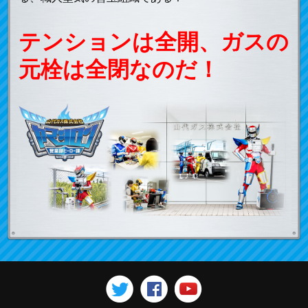
テンションは全開、ガスの
元栓は全閉なのだ！