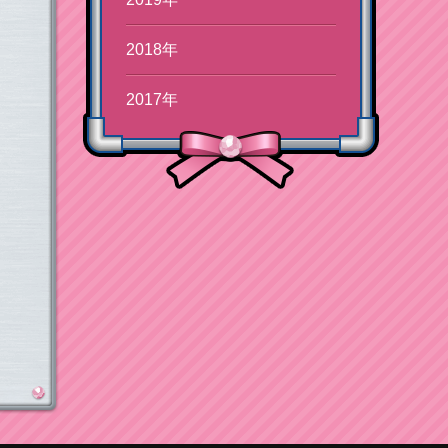
2018年
2017年