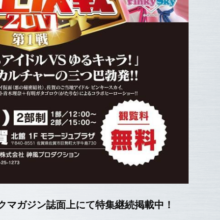
クマガジン誌面上にて特集継続掲載中！