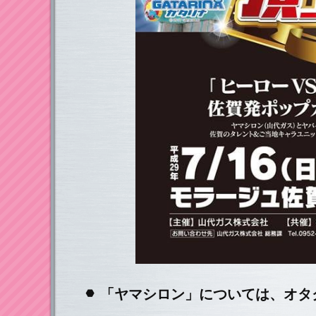
「ヤマシロン」については、オタ