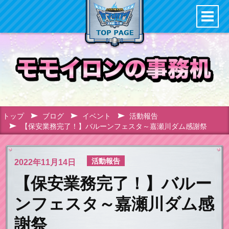
トップ
ブログ
イベント
活動報告
【保安業務完了！】バルーンフェスタ～嘉瀬川ダム感謝祭
活動報告
2022年
11月14日
【保安業務完了！】バルー
ンフェスタ～嘉瀬川ダム感
謝祭