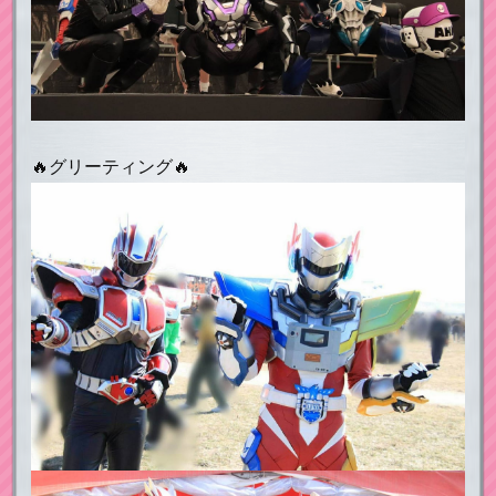
🔥グリーティング🔥