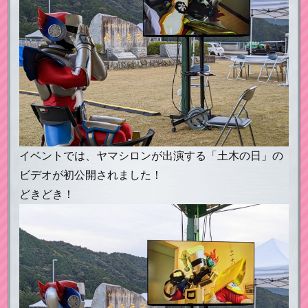
イベントでは、ヤマシロンが出演する「土木の日」の
ビデオが初公開されました！
どきどき！