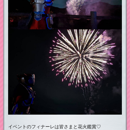
イベントのフィナーレは皆さまと花火鑑賞♡