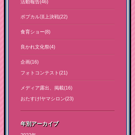
活動報告(46)
ポプカル頂上決戦(22)
食育ショー(8)
良かれ文化祭(4)
企画(16)
フォトコンテスト(21)
メディア露出、掲載(16)
おたすけ!ヤマシロン(23)
年別アーカイブ