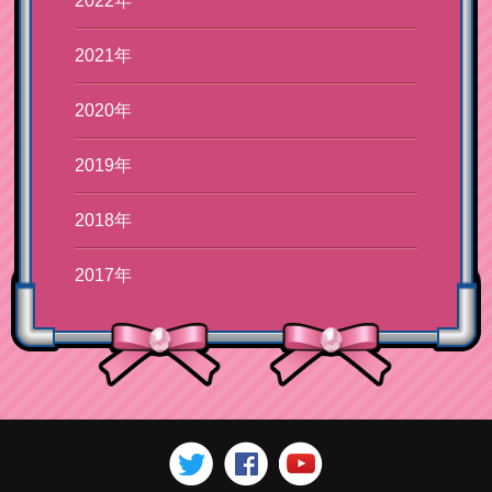
2022年
2021年
2020年
2019年
2018年
2017年