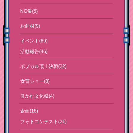
NG集(5)
お商材(9)
イベント(69)
活動報告(46)
ポプカル頂上決戦(22)
食育ショー(8)
良かれ文化祭(4)
企画(16)
フォトコンテスト(21)