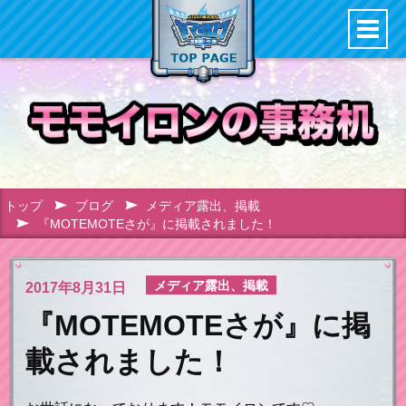
トップ
ブログ
メディア露出、掲載
『MOTEMOTEさが』に掲載されました！
メディア露出、掲載
2017年
8月31日
『MOTEMOTEさが』に掲
載されました！