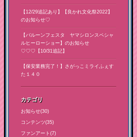
【12/29追記あり】【良かれ文化祭2022】
のお知らせ♡
【バルーンフェスタ ヤマシロンスペシャ
ルヒーローショー】のお知らせ
♡♡♡【10/31追記】
【保安業務完了！】さがっこミライふぇす
た１４０
カテゴリ
お知らせ(30)
コンテンツ(35)
ファンアート(7)