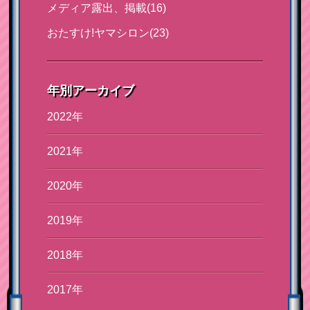
メディア露出、掲載(16)
おたすけ!ヤマシロン(23)
年別アーカイブ
2022年
2021年
2020年
2019年
2018年
2017年