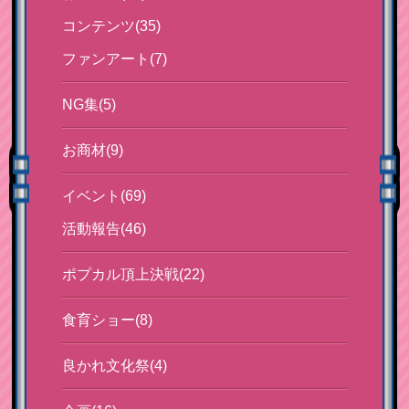
コンテンツ(35)
ファンアート(7)
NG集(5)
お商材(9)
イベント(69)
活動報告(46)
ポプカル頂上決戦(22)
食育ショー(8)
良かれ文化祭(4)