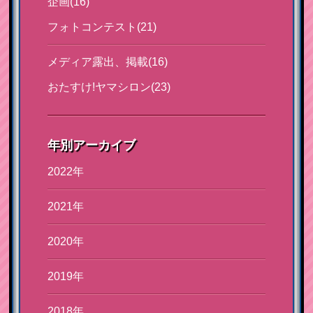
企画(16)
フォトコンテスト(21)
メディア露出、掲載(16)
おたすけ!ヤマシロン(23)
年別アーカイブ
2022年
2021年
2020年
2019年
2018年