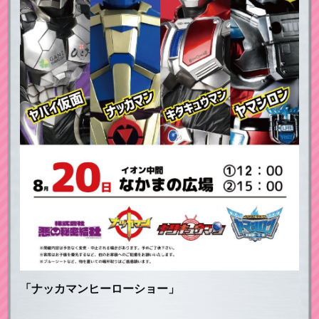
「ナッカマンヒーローショー」