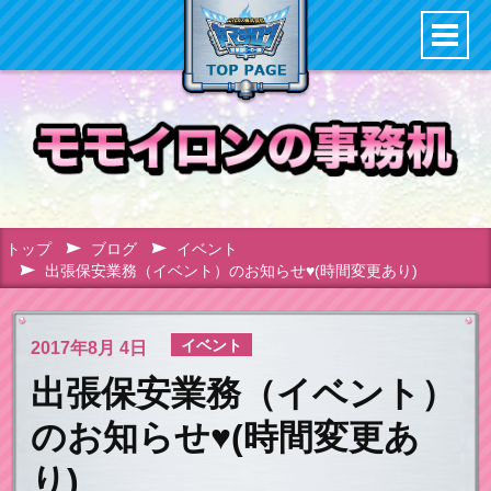
トップ
ブログ
イベント
出張保安業務（イベント）のお知らせ♥(時間変更あり)
イベント
2017年
8月 4日
出張保安業務（イベント）
のお知らせ♥(時間変更あ
り)