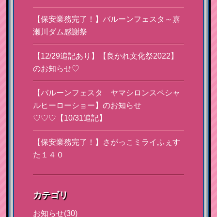
【保安業務完了！】バルーンフェスタ～嘉
瀬川ダム感謝祭
【12/29追記あり】【良かれ文化祭2022】
のお知らせ♡
【バルーンフェスタ ヤマシロンスペシャ
ルヒーローショー】のお知らせ
♡♡♡【10/31追記】
【保安業務完了！】さがっこミライふぇす
た１４０
カテゴリ
お知らせ(30)