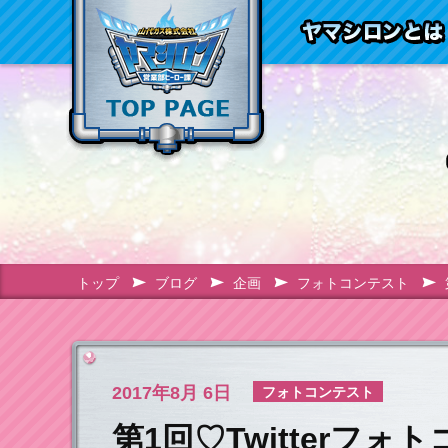
トップ
ブログ
企画
フォトコンテスト
2017年
8月 6日
フォトコンテスト
第1回♡Twitterフ