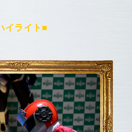
ハイライト■