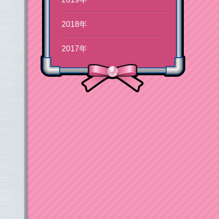
2018年
2017年