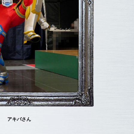
アキバさん