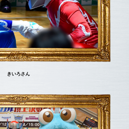
きいろさん