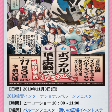
【日程】2019年11月3日(日)
2019佐賀インターナショナルバルーンフェスタ
【時間】ヒーローショー 10：00～11:00
【場所】
バルーンフェスタ・憩いの広場イベントステ