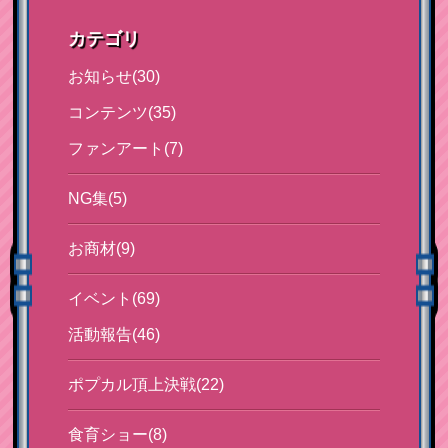
カテゴリ
お知らせ(30)
コンテンツ(35)
ファンアート(7)
NG集(5)
お商材(9)
イベント(69)
活動報告(46)
ポプカル頂上決戦(22)
食育ショー(8)