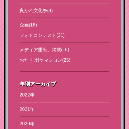
良かれ文化祭(4)
企画(16)
フォトコンテスト(21)
メディア露出、掲載(16)
おたすけ!ヤマシロン(23)
年別アーカイブ
2022年
2021年
2020年