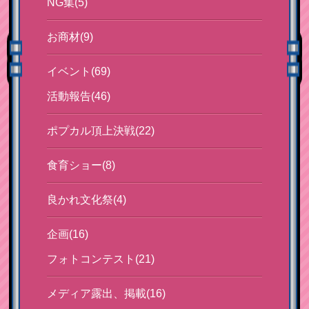
NG集(5)
お商材(9)
イベント(69)
活動報告(46)
ポプカル頂上決戦(22)
食育ショー(8)
良かれ文化祭(4)
企画(16)
フォトコンテスト(21)
メディア露出、掲載(16)