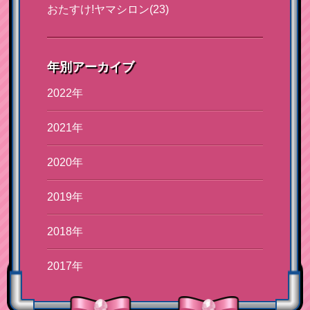
おたすけ!ヤマシロン(23)
年別アーカイブ
2022年
2021年
2020年
2019年
2018年
2017年