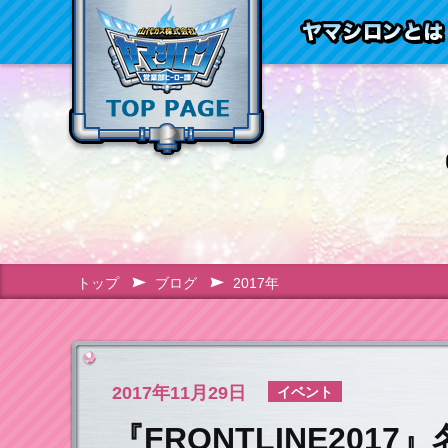
トップ
ブログ
2017年
2017年
11月29日
イベント
『FRONTLINE201