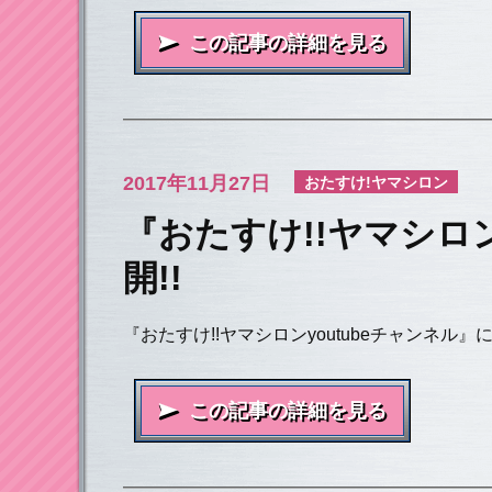
この記事の詳細を見る
2017年
11月27日
おたすけ!ヤマシロン
『おたすけ!!ヤマシロ
開!!
『おたすけ!!ヤマシロンyoutubeチャンネル
この記事の詳細を見る